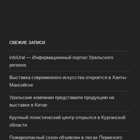
СВЕЖИЕ ЗАПИСИ
infoUral — Информационный портал Уральского
региона
Выставка современного искусства откроется в Ханты-
Мансийске
Уральские компании представили продукцию на
выставке в Китае
Крупный логистический центр открылся в Курганской
области
Пожароопасный сезон объявлен в лесах Пермского