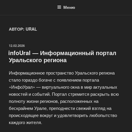
Меню
АВТОР:
URAL
ОПУБЛИКОВАНО
12.02.2026
infoUral — Информационный портал
Уральского региона
Информационное пространство Уральского региона
стало гораздо богаче с появлением портала
«ИнфоУрал» — виртуального окна в мир актуальных
новостей и событий. Портал стремится раскрыть всю
полноту жизни регионов, расположенных на
бескрайнем Урале, преподнести свежий взгляд на
происходящее вокруг и удовлетворить любопытство
каждого жителя.