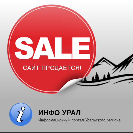
Перейти
к
содержимому
ИНФО УРАЛ
Информационный портал Уральского региона