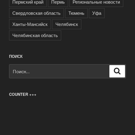
Пермский край
Пермь
Региональные новости
Свердловская область
Тюмень
Уфа
Ханты-Мансийск
Челябинск
Челябинская область
ПОИСК
Искать:
Поиск
COUNTER +++