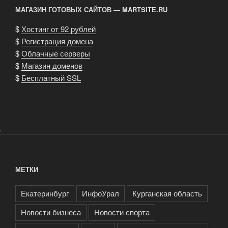
МАГАЗИН ГОТОВЫХ САЙТОВ — MARTSITE.RU
$
Хостинг от 92 рублей
$
Регистрация домена
$
Облачные серверы
$
Магазин доменов
$
Бесплатный SSL
.
МЕТКИ
Екатеринбург
ИнфоУрал
Курганская область
Новости бизнеса
Новости спорта