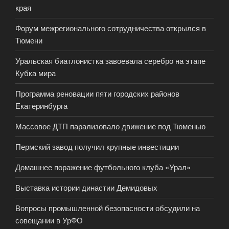
края
Форум межрегионального сотрудничества открылся в
Тюмени
Уральская биатлонистка завоевала серебро на этапе
Кубка мира
Программа реновации пяти городских районов
Екатеринбурга
Массовое ДТП парализовало движение под Тюменью
Пермский завод получил крупные инвестиции
Домашнее поражение футбольного клуба «Урал»
Выставка истории династии Демидовых
Вопросы промышленной безопасности обсудили на
совещании в УрФО