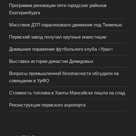
Программа реновации пяти городских районов
Екатеринбурга
Массовое ДТП парализовало движение под Тюменью
Пермский завод получил крупные инвестиции
Домашнее поражение футбольного клуба «Урал»
Выставка истории династии Демидовых
Вопросы промышленной безопасности обсудили на
совещании в УрФО
Стоимость топлива в Ханты-Мансийске пошла на спад
Реконструкция пермского аэропорта