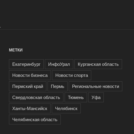
.
МЕТКИ
Екатеринбург
ИнфоУрал
Курганская область
Новости бизнеса
Новости спорта
Пермский край
Пермь
Региональные новости
Свердловская область
Тюмень
Уфа
Ханты-Мансийск
Челябинск
Челябинская область