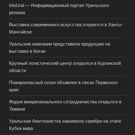
infoUral — Информационный портал Уральского
региона
Выставка современного искусства откроется в Ханты-
Мансийске
Уральские компании представили продукцию на
выставке в Китае
Крупный логистический центр открылся в Курганской
области
Пожароопасный сезон объявлен в лесах Пермского
края
Форум межрегионального сотрудничества открылся в
Тюмени
Уральская биатлонистка завоевала серебро на этапе
Кубка мира