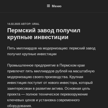
Меню
ОПУБЛИКОВАНО
14.02.2025
АВТОР:
URAL
Пермский завод получил
крупные инвестиции
Пять миллиардов на модернизацию: пермский завод
получил крупные инвестиции
Промышленное предприятие в Пермском крае
привлечет пять миллиардов рублей на масштабную
модернизацию своего производства. Крупная
инвестиция поступит от нового инвестора, который
заинтересован в развитии актива. Основная цель
проекта — полное техническое перевооружение
ключевых цехов и установка современного
оборудования.