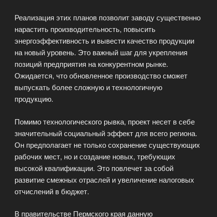
Реализация этих планов позволит заводу существенно
нарастить производительность, повысить
энергоэффективность и вывести качество продукции
на новый уровень. Это важный шаг для укрепления
позиций предприятия на конкурентном рынке.
Ожидается, что обновленное производство сможет
выпускать более сложную и технологичную
продукцию.
Помимо технологического рывка, проект несет в себе
значительный социальный эффект для всего региона.
Он предполагает не только сохранение существующих
рабочих мест, но и создание новых, требующих
высокой квалификации. Это повлечет за собой
развитие смежных отраслей и увеличение налоговых
отчислений в бюджет.
В правительстве Пермского края данную