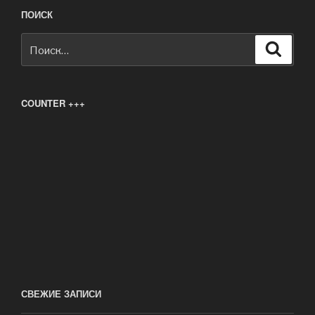
ПОИСК
Искать:
Поиск
COUNTER +++
СВЕЖИЕ ЗАПИСИ