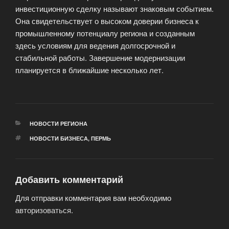
инвестиционную сделку называют знаковым событием.
Она свидетельствует о высоком доверии бизнеса к
промышленному потенциалу региона и созданным
здесь условиям для ведения долгосрочной и
стабильной работы. Завершение модернизации
планируется в ближайшие несколько лет.
РУБРИКИ
НОВОСТИ РЕГИОНА
МЕТКИ
НОВОСТИ БИЗНЕСА
,
ПЕРМЬ
Добавить комментарий
Для отправки комментария вам необходимо
авторизоваться
.