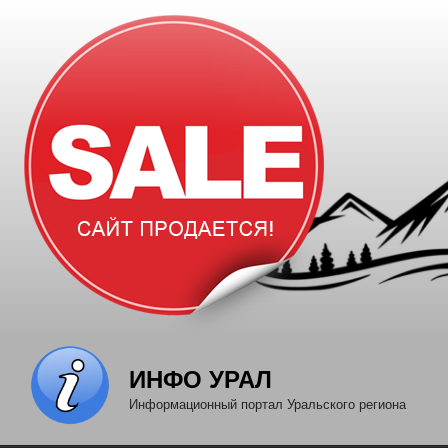
Перейти
к
содержимому
ИНФО УРАЛ
Информационный портал Уральского региона