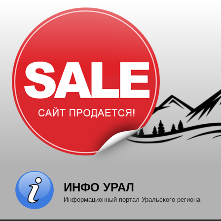
Перейти
к
содержимому
ИНФО УРАЛ
Информационный портал Уральского региона