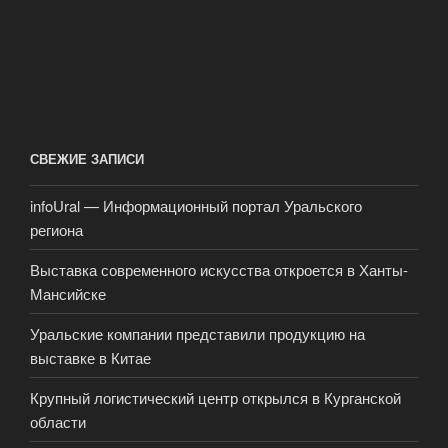
СВЕЖИЕ ЗАПИСИ
infoUral — Информационный портал Уральского
региона
Выставка современного искусства откроется в Ханты-
Мансийске
Уральские компании представили продукцию на
выставке в Китае
Крупный логистический центр открылся в Курганской
области