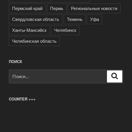
Пермский край
Пермь
Региональные новости
Свердловская область
Тюмень
Уфа
Ханты-Мансийск
Челябинск
Челябинская область
ПОИСК
Искать:
Поиск
COUNTER +++