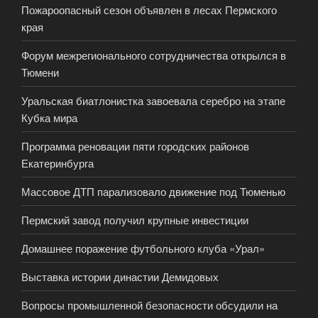
Пожароопасный сезон объявлен в лесах Пермского
края
Форум межрегионального сотрудничества открылся в
Тюмени
Уральская биатлонистка завоевала серебро на этапе
Кубка мира
Программа реновации пяти городских районов
Екатеринбурга
Массовое ДТП парализовало движение под Тюменью
Пермский завод получил крупные инвестиции
Домашнее поражение футбольного клуба «Урал»
Выставка истории династии Демидовых
Вопросы промышленной безопасности обсудили на